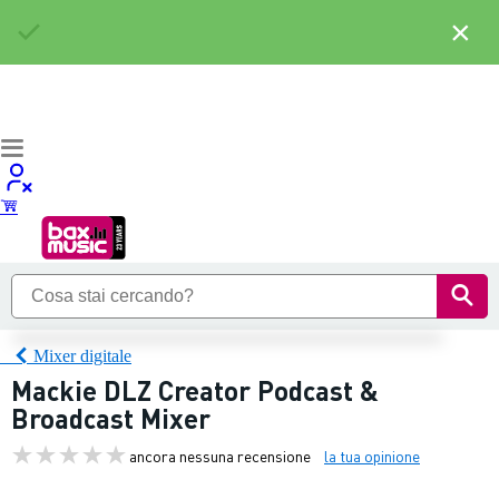
×
Mixer digitale
Mackie DLZ Creator Podcast &
Broadcast Mixer
ancora nessuna recensione
la tua opinione