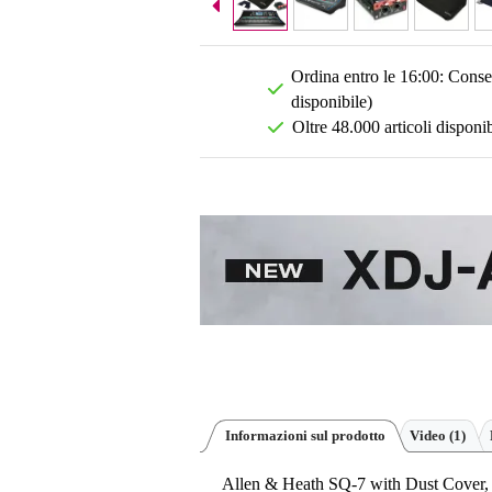
Ordina entro le 16:00: Conseg
disponibile)
Oltre 48.000 articoli disponib
Informazioni sul prodotto
Video (1)
Allen & Heath SQ-7 with Dust Cover,