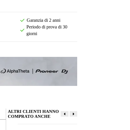
Garanzia di 2 anni
Periodo di prova di 30
giorni
ALTRI CLIENTI HANNO
COMPRATO ANCHE