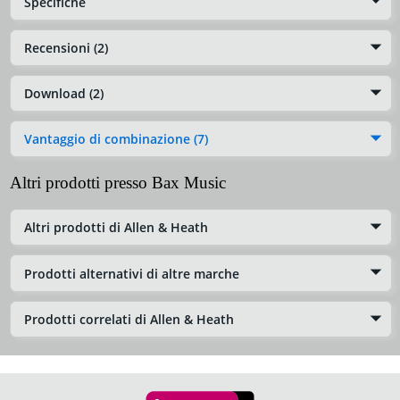
Specifiche
Recensioni (2)
Download (2)
Vantaggio di combinazione (7)
Altri prodotti presso Bax Music
Altri prodotti di Allen & Heath
Prodotti alternativi di altre marche
Prodotti correlati di Allen & Heath