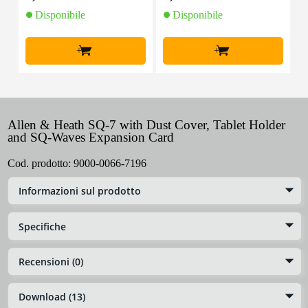
Disponibile
Disponibile
+
+
Allen & Heath SQ-7 with Dust Cover, Tablet Holder
and SQ-Waves Expansion Card
Cod. prodotto:
9000-0066-7196
Informazioni sul prodotto
Specifiche
Recensioni (0)
Download (13)