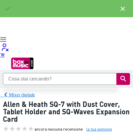
×
Mixer digitale
Allen & Heath SQ-7 with Dust Cover,
Tablet Holder and SQ-Waves Expansion
Card
ancora nessuna recensione
la tua opinione