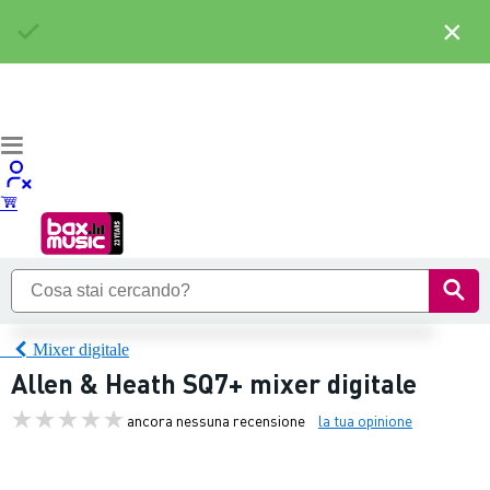
×
Mixer digitale
Allen & Heath SQ7+ mixer digitale
ancora nessuna recensione
la tua opinione