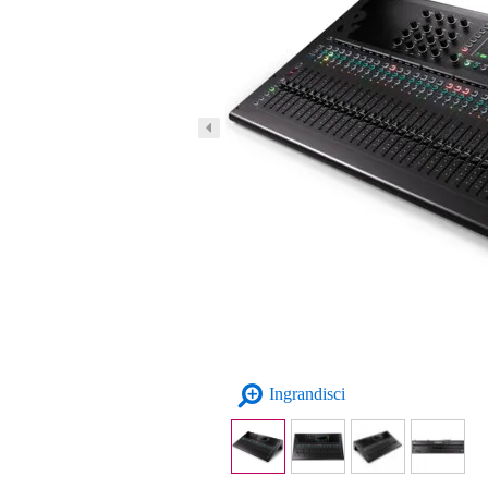
Ingrandisci