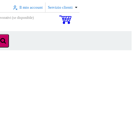
Il mio account
Servizio clienti
vorativi (se disponibile)