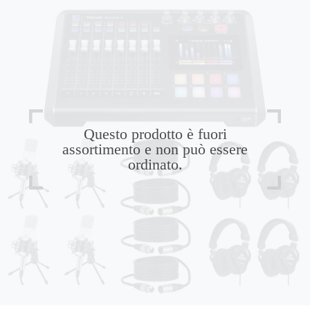
Questo prodotto è fuori
assortimento e non può essere
ordinato.