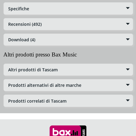
Specifiche
Recensioni (492)
Download (4)
Altri prodotti presso Bax Music
Altri prodotti di Tascam
Prodotti alternativi di altre marche
Prodotti correlati di Tascam