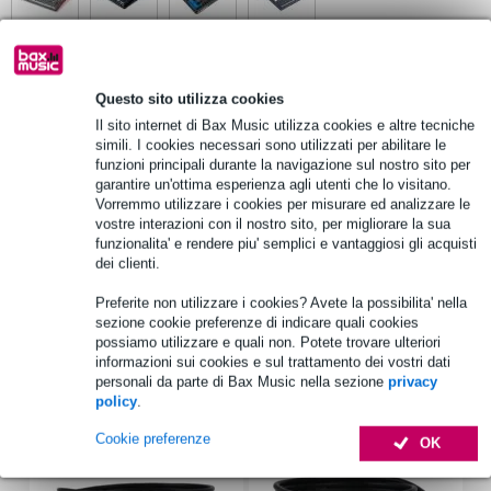
Vedi anche (2)
Questo sito utilizza cookies
Il sito internet di Bax Music utilizza cookies e altre tecniche
simili. I cookies necessari sono utilizzati per abilitare le
funzioni principali durante la navigazione sul nostro sito per
garantire un'ottima esperienza agli utenti che lo visitano.
Vorremmo utilizzare i cookies per misurare ed analizzare le
vostre interazioni con il nostro sito, per migliorare la sua
funzionalita' e rendere piu' semplici e vantaggiosi gli acquisti
dei clienti.
Preferite non utilizzare i cookies? Avete la possibilita' nella
sezione cookie preferenze di indicare quali cookies
possiamo utilizzare e quali non. Potete trovare ulteriori
informazioni sui cookies e sul trattamento dei vostri dati
Accessori (34)
personali da parte di Bax Music nella sezione
privacy
policy
.
Cookie preferenze
OK