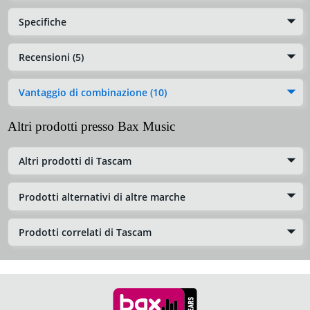
Specifiche
Recensioni (5)
Vantaggio di combinazione (10)
Altri prodotti presso Bax Music
Altri prodotti di Tascam
Prodotti alternativi di altre marche
Prodotti correlati di Tascam