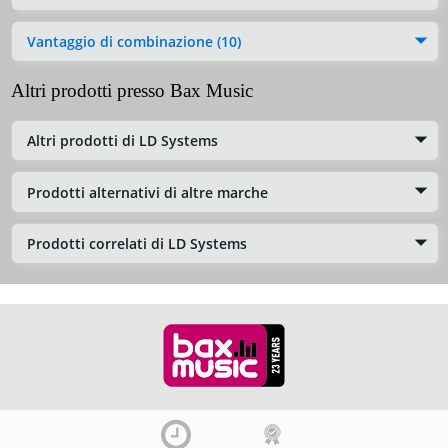
Vantaggio di combinazione (10)
Altri prodotti presso Bax Music
Altri prodotti di LD Systems
Prodotti alternativi di altre marche
Prodotti correlati di LD Systems