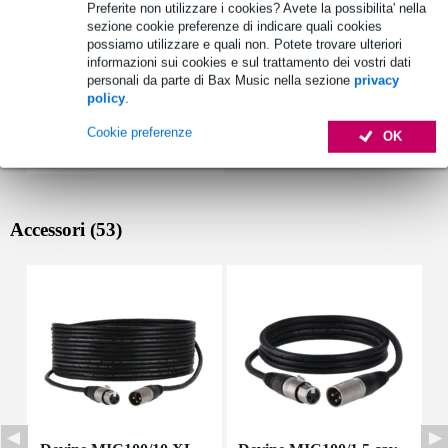
Preferite non utilizzare i cookies? Avete la possibilita' nella
sezione cookie preferenze di indicare quali cookies
possiamo utilizzare e quali non. Potete trovare ulteriori
informazioni sui cookies e sul trattamento dei vostri dati
personali da parte di Bax Music nella sezione
privacy
policy
.
Cookie preferenze
OK
Accessori (53)