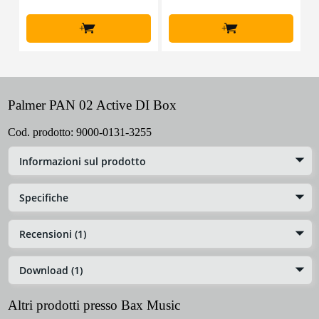
+
+
Palmer PAN 02 Active DI Box
Cod. prodotto:
9000-0131-3255
Informazioni sul prodotto
Specifiche
Recensioni (1)
Download (1)
Altri prodotti presso Bax Music