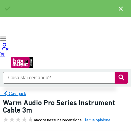
×
Cavi jack
Warm Audio Pro Series Instrument
Cable 3m
ancora nessuna recensione
la tua opinione