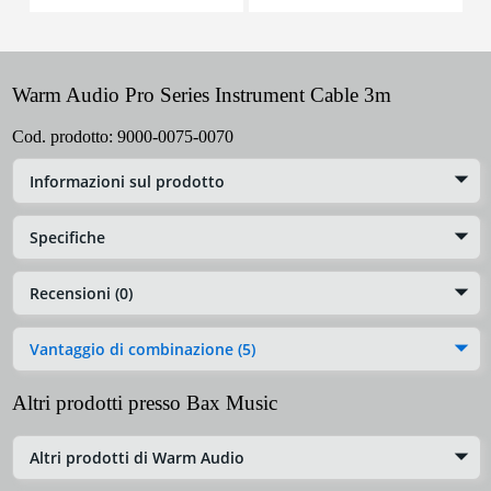
Warm Audio Pro Series Instrument Cable 3m
Cod. prodotto:
9000-0075-0070
Informazioni sul prodotto
Specifiche
Recensioni (0)
Vantaggio di combinazione (5)
Altri prodotti presso Bax Music
Altri prodotti di Warm Audio