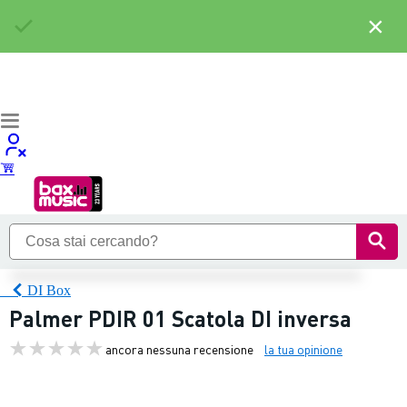
×
DI Box
Palmer PDIR 01 Scatola DI inversa
ancora nessuna recensione
la tua opinione