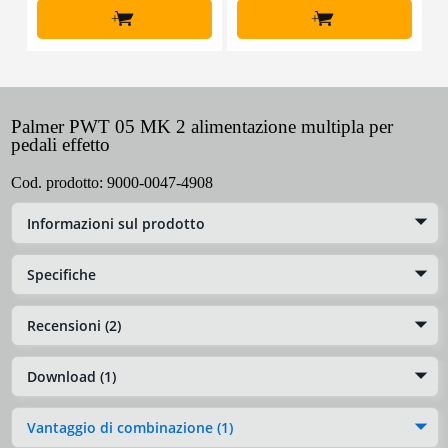
+
+
Palmer PWT 05 MK 2 alimentazione multipla per
pedali effetto
Cod. prodotto:
9000-0047-4908
Informazioni sul prodotto
Specifiche
Recensioni (2)
Download (1)
Vantaggio di combinazione (1)