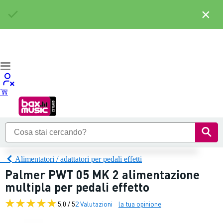
×
Alimentatori / adattatori per pedali effetti
Palmer PWT 05 MK 2 alimentazione
multipla per pedali effetto
5,0 / 5
2 Valutazioni
la tua opinione