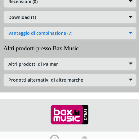
Recensioni (0)
Download (1)
Vantaggio di combinazione (7)
Altri prodotti presso Bax Music
Altri prodotti di Palmer
Prodotti alternativi di altre marche