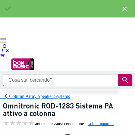
×
Column Array Speaker Systems
Omnitronic ROD-1283 Sistema PA
attivo a colonna
ancora nessuna recensione
la tua opinione