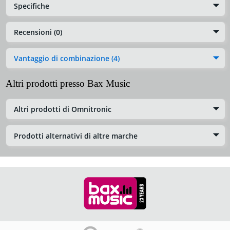
Specifiche
Recensioni (0)
Vantaggio di combinazione (4)
Altri prodotti presso Bax Music
Altri prodotti di Omnitronic
Prodotti alternativi di altre marche