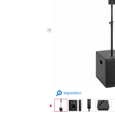
Ingrandisci