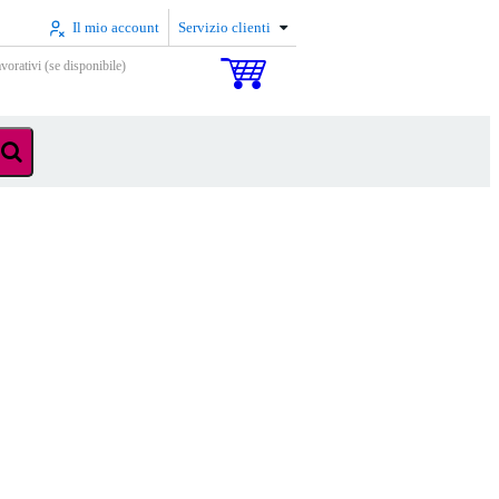
Il mio account
Servizio clienti
vorativi (se disponibile)