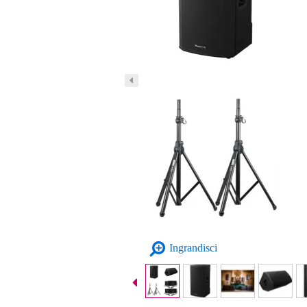
Ingrandisci