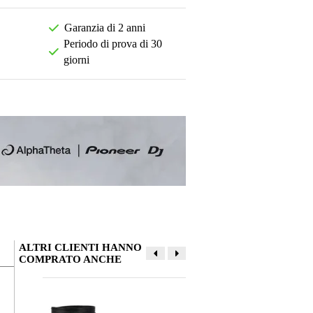
Garanzia di 2 anni
Periodo di prova di 30
giorni
ALTRI CLIENTI HANNO
COMPRATO ANCHE