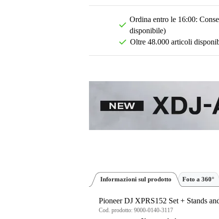
Ordina entro le 16:00: Conseg
disponibile)
Oltre 48.000 articoli disponib
Informazioni sul prodotto
Foto a 360°
Pioneer DJ XPRS152 Set + Stands an
Cod. prodotto:
9000-0140-3117