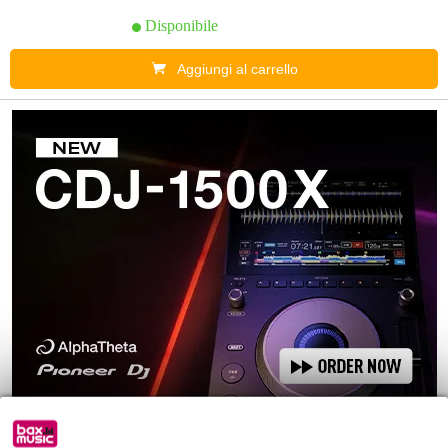
Disponibile
Aggiungi al carrello
In