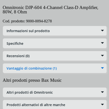
Omnitronic DJP-604 4-Channel Class-D Amplifier,
80W, 8 Ohm
Cod. prodotto:
9000-0094-8278
Informazioni sul prodotto
Specifiche
Recensioni (0)
Vantaggio di combinazione (1)
Altri prodotti presso Bax Music
Altri prodotti di Omnitronic
Prodotti alternativi di altre marche