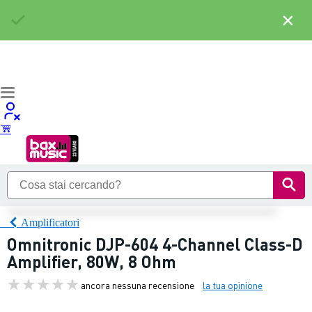
×
Amplificatori
Omnitronic DJP-604 4-Channel Class-D
Amplifier, 80W, 8 Ohm
ancora nessuna recensione
la tua opinione