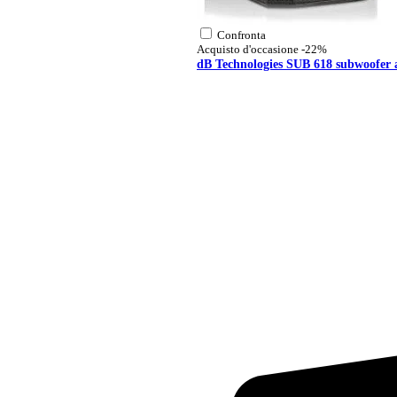
Confronta
Acquisto d'occasione
-22%
dB Technologies SUB 618 subwoofer 