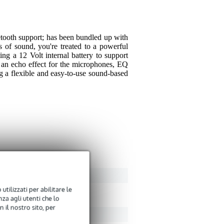
tooth support; has been bundled up with
 of sound, you're treated to a powerful
ng a 12 Volt internal battery to support
 an echo effect for the microphones, EQ
g a flexible and easy-to-use sound-based
utilizzati per abilitare le
za agli utenti che lo
 il nostro sito, per