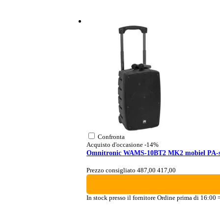
Confronta
Acquisto d'occasione
-14%
Omnitronic WAMS-10BT2 MK2 mobiel PA-sy
Prezzo consigliato 487,00
417,00
In stock presso il fornitore
Ordine prima di 16:00 = 