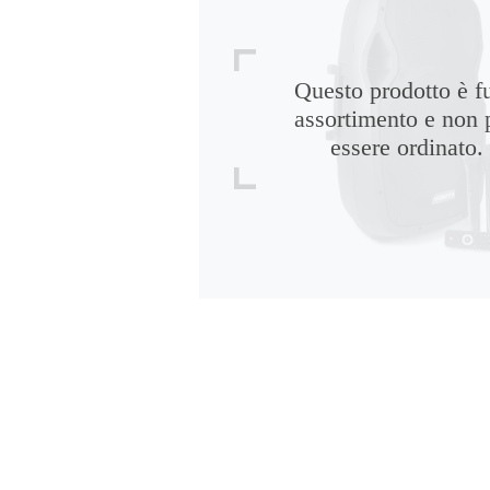
Questo prodotto è f
assortimento e non 
essere ordinato.