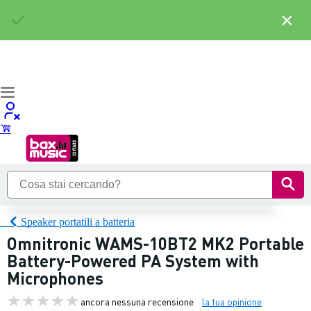
×
Speaker portatili a batteria
Omnitronic WAMS-10BT2 MK2 Portable
Battery-Powered PA System with
Microphones
ancora nessuna recensione
la tua opinione