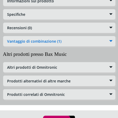
Informazioni sul prodotto
Specifiche
Recensioni (0)
Vantaggio di combinazione (1)
Altri prodotti presso Bax Music
Altri prodotti di Omnitronic
Prodotti alternativi di altre marche
Prodotti correlati di Omnitronic