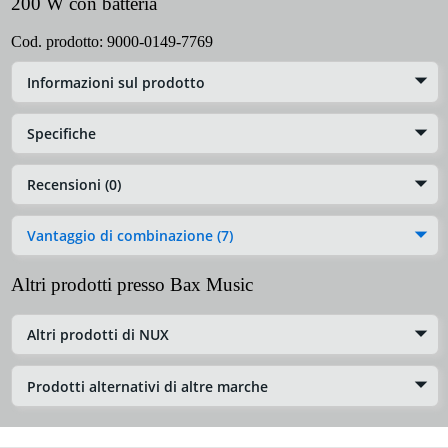
200 W con batteria
Cod. prodotto:
9000-0149-7769
Informazioni sul prodotto
Specifiche
Recensioni (0)
Vantaggio di combinazione (7)
Altri prodotti presso Bax Music
Altri prodotti di NUX
Prodotti alternativi di altre marche