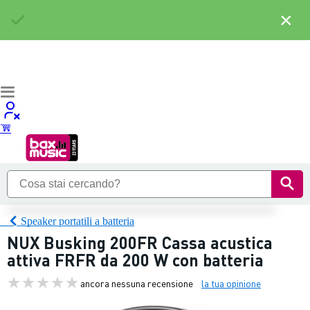
×
Speaker portatili a batteria
NUX Busking 200FR Cassa acustica
attiva FRFR da 200 W con batteria
ancora nessuna recensione
la tua opinione