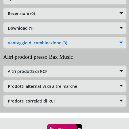
Recensioni (0)
Download (1)
Vantaggio di combinazione (3)
Altri prodotti presso Bax Music
Altri prodotti di RCF
Prodotti alternativi di altre marche
Prodotti correlati di RCF