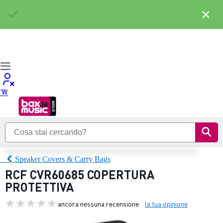
×
Speaker Covers & Carry Bags
RCF CVR60685 COPERTURA
PROTETTIVA
ancora nessuna recensione
la tua opinione