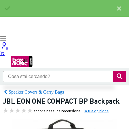
×
Speaker Covers & Carry Bags
JBL EON ONE COMPACT BP Backpack
ancora nessuna recensione
la tua opinione