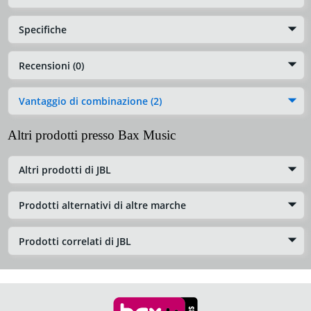
Specifiche
Recensioni (0)
Vantaggio di combinazione (2)
Altri prodotti presso Bax Music
Altri prodotti di JBL
Prodotti alternativi di altre marche
Prodotti correlati di JBL