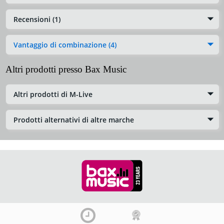
Recensioni (1)
Vantaggio di combinazione (4)
Altri prodotti presso Bax Music
Altri prodotti di M-Live
Prodotti alternativi di altre marche