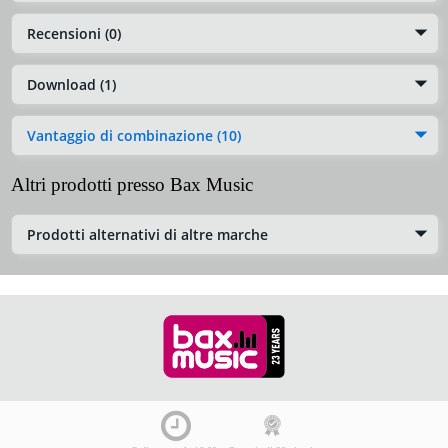
Recensioni (0)
Download (1)
Vantaggio di combinazione (10)
Altri prodotti presso Bax Music
Prodotti alternativi di altre marche