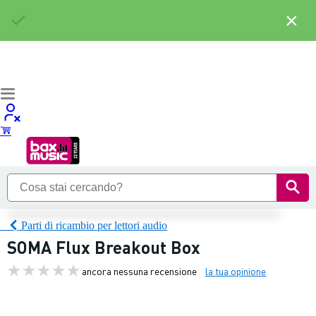
×
Parti di ricambio per lettori audio
SOMA Flux Breakout Box
ancora nessuna recensione
la tua opinione