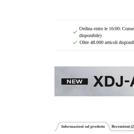
Ordina entro le 16:00: Conseg
disponibile)
Oltre 48.000 articoli disponib
Informazioni sul prodotto
Recensioni
(2