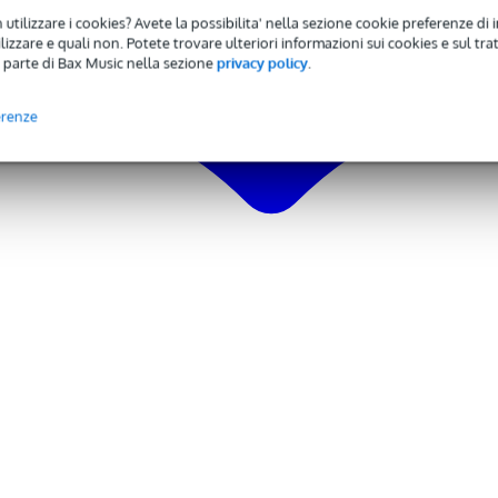
 utilizzare i cookies? Avete la possibilita' nella sezione cookie preferenze di 
izzare e quali non. Potete trovare ulteriori informazioni sui cookies e sul tra
 parte di Bax Music nella sezione
privacy policy
.
erenze