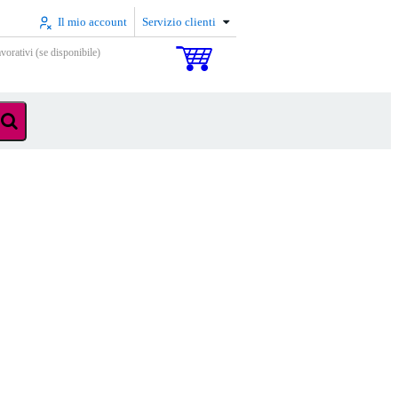
Il mio account
Servizio clienti
vorativi (se disponibile)