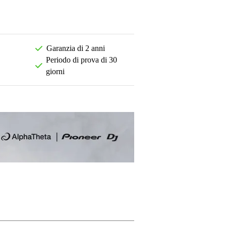
Garanzia di 2 anni
Periodo di prova di 30
giorni