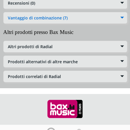
Recensioni (0)
Vantaggio di combinazione (7)
Altri prodotti presso Bax Music
Altri prodotti di Radial
Prodotti alternativi di altre marche
Prodotti correlati di Radial