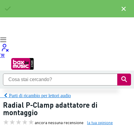
×
Parti di ricambio per lettori audio
Radial P-Clamp adattatore di
montaggio
ancora nessuna recensione
la tua opinione