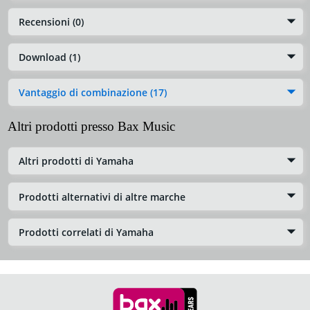
Recensioni (0)
Download (1)
Vantaggio di combinazione (17)
Altri prodotti presso Bax Music
Altri prodotti di Yamaha
Prodotti alternativi di altre marche
Prodotti correlati di Yamaha