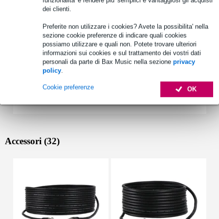
Vedi anche (2)
dei clienti.
Preferite non utilizzare i cookies? Avete la possibilita' nella
sezione cookie preferenze di indicare quali cookies
possiamo utilizzare e quali non. Potete trovare ulteriori
informazioni sui cookies e sul trattamento dei vostri dati
personali da parte di Bax Music nella sezione
privacy
policy
.
Cookie preferenze
OK
Accessori (32)