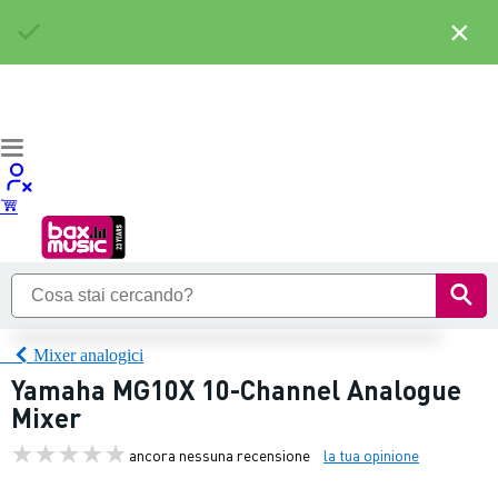
×
Mixer analogici
Yamaha MG10X 10-Channel Analogue
Mixer
ancora nessuna recensione
la tua opinione