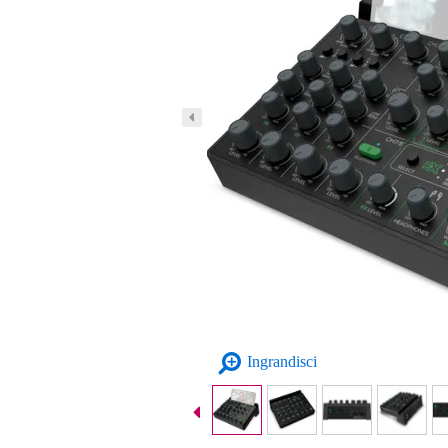
Ingrandisci