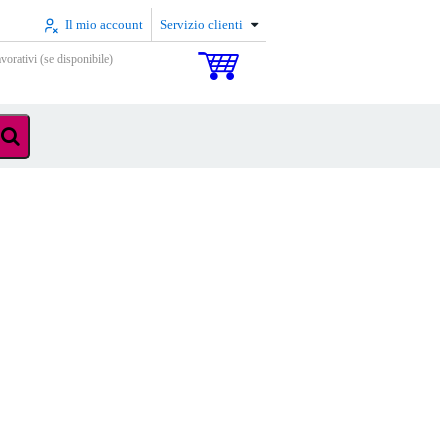
Il mio account
Servizio clienti
vorativi (se disponibile)