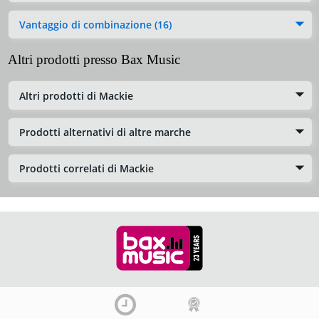
Vantaggio di combinazione (16)
Altri prodotti presso Bax Music
Altri prodotti di Mackie
Prodotti alternativi di altre marche
Prodotti correlati di Mackie