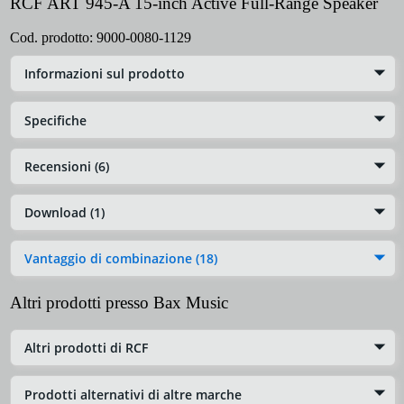
RCF ART 945-A 15-inch Active Full-Range Speaker
Cod. prodotto:
9000-0080-1129
Informazioni sul prodotto
Specifiche
Recensioni (6)
Download (1)
Vantaggio di combinazione (18)
Altri prodotti presso Bax Music
Altri prodotti di RCF
Prodotti alternativi di altre marche