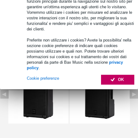
funzioni principali durante la navigazione sul nostro sito per
Specifiche complete
garantire un'ottima esperienza agli utenti che lo visitano.
Vorremmo utilizzare i cookies per misurare ed analizzare le
Vedi anche (4)
vostre interazioni con il nostro sito, per migliorare la sua
funzionalita' e rendere piu' semplici e vantaggiosi gli acquisti
dei clienti.
Preferite non utilizzare i cookies? Avete la possibilita' nella
sezione cookie preferenze di indicare quali cookies
possiamo utilizzare e quali non. Potete trovare ulteriori
Vedi anche (6)
informazioni sui cookies e sul trattamento dei vostri dati
personali da parte di Bax Music nella sezione
privacy
policy
.
Cookie preferenze
OK