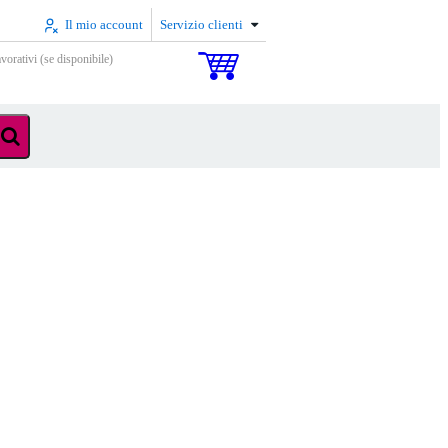
Il mio account
Servizio clienti
vorativi (se disponibile)