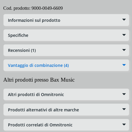
Cod. prodotto:
9000-0049-6609
Informazioni sul prodotto
Specifiche
Recensioni (1)
Vantaggio di combinazione (4)
Altri prodotti presso Bax Music
Altri prodotti di Omnitronic
Prodotti alternativi di altre marche
Prodotti correlati di Omnitronic