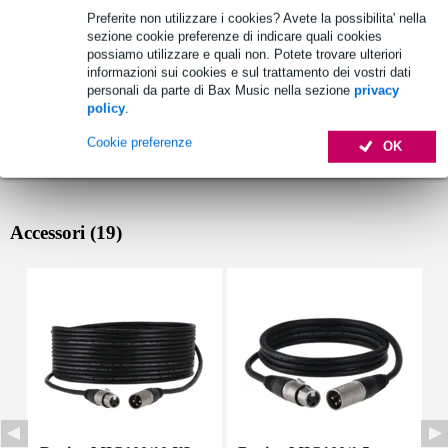
Preferite non utilizzare i cookies? Avete la possibilita' nella
sezione cookie preferenze di indicare quali cookies
possiamo utilizzare e quali non. Potete trovare ulteriori
informazioni sui cookies e sul trattamento dei vostri dati
personali da parte di Bax Music nella sezione
privacy
policy
.
Cookie preferenze
OK
Accessori (19)