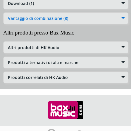
Download (1)
Vantaggio di combinazione (8)
Altri prodotti presso Bax Music
Altri prodotti di HK Audio
Prodotti alternativi di altre marche
Prodotti correlati di HK Audio