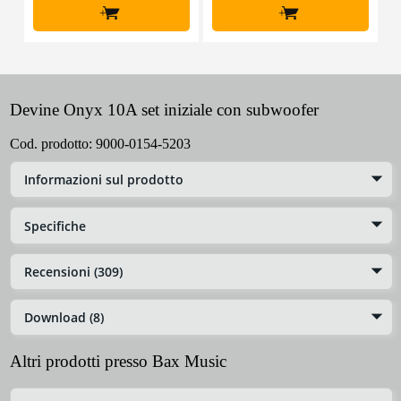
+
+
Devine Onyx 10A set iniziale con subwoofer
Cod. prodotto:
9000-0154-5203
Informazioni sul prodotto
Specifiche
Recensioni (309)
Download (8)
Altri prodotti presso Bax Music