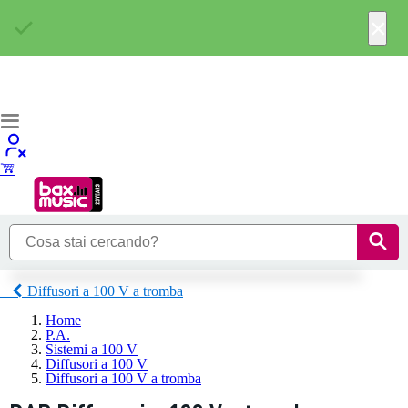
×
Diffusori a 100 V a tromba
Home
P.A.
Sistemi a 100 V
Diffusori a 100 V
Diffusori a 100 V a tromba