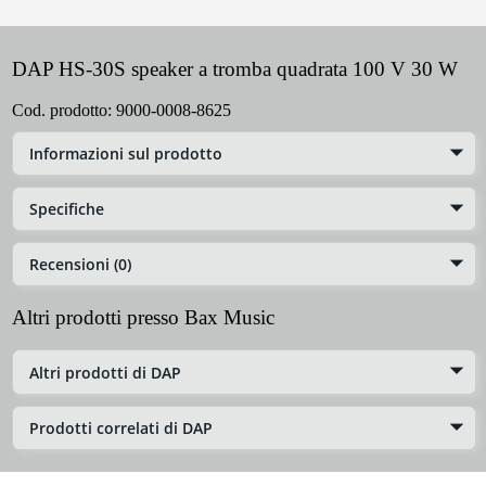
DAP HS-30S speaker a tromba quadrata 100 V 30 W
Cod. prodotto:
9000-0008-8625
Informazioni sul prodotto
Specifiche
Recensioni (0)
Altri prodotti presso Bax Music
Altri prodotti di DAP
Prodotti correlati di DAP