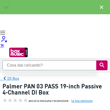
×
DI Box
Palmer PAN 03 PASS 19-inch Passive
4-Channel DI Box
ancora nessuna recensione
la tua opinione