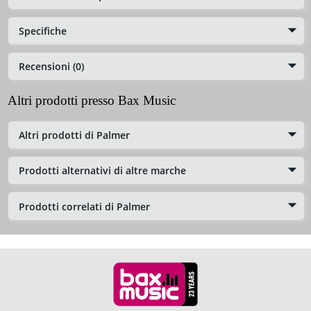
Specifiche
Recensioni (0)
Altri prodotti presso Bax Music
Altri prodotti di Palmer
Prodotti alternativi di altre marche
Prodotti correlati di Palmer