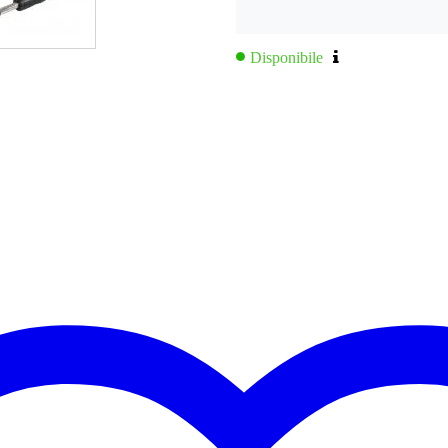
Disponibile