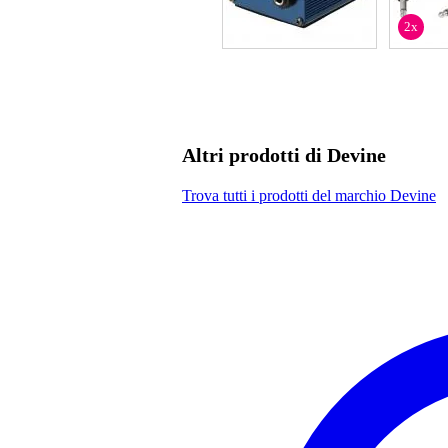
2x
Altri prodotti di Devine
Trova tutti i prodotti del marchio Devine