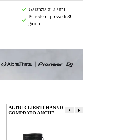
Garanzia di 2 anni
Periodo di prova di 30
giorni
ALTRI CLIENTI HANNO
COMPRATO ANCHE
La tua opinione