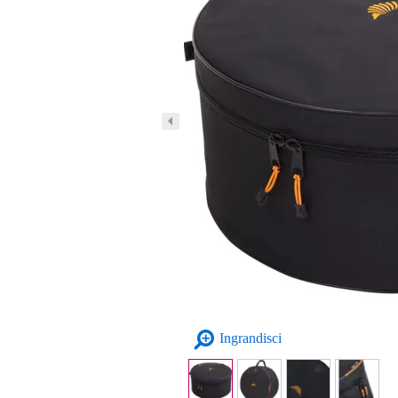
Ingrandisci