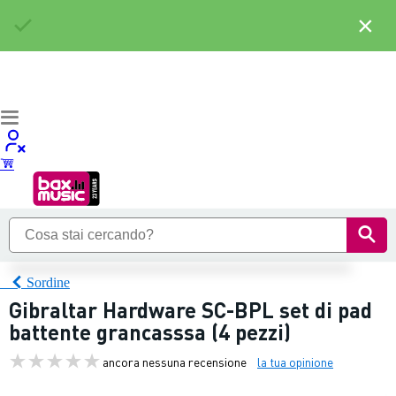
×
Sordine
Gibraltar Hardware SC-BPL set di pad
battente grancasssa (4 pezzi)
ancora nessuna recensione
la tua opinione