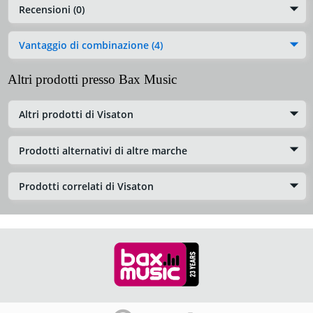
Recensioni (0)
Vantaggio di combinazione (4)
Altri prodotti presso Bax Music
Altri prodotti di Visaton
Prodotti alternativi di altre marche
Prodotti correlati di Visaton