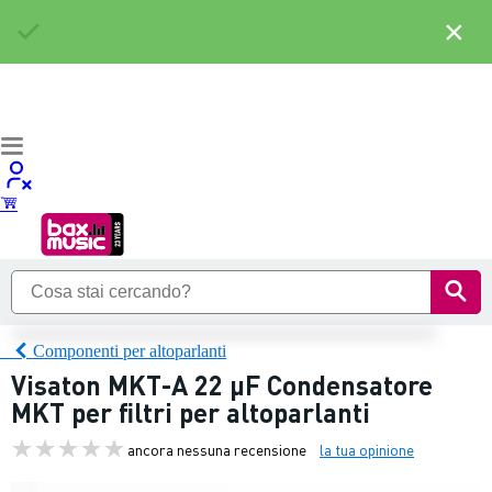
×
Componenti per altoparlanti
Visaton MKT-A 22 µF Condensatore
MKT per filtri per altoparlanti
ancora nessuna recensione
la tua opinione