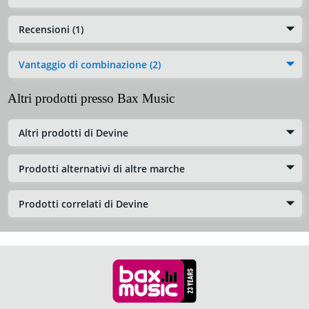
Recensioni (1)
Vantaggio di combinazione (2)
Altri prodotti presso Bax Music
Altri prodotti di Devine
Prodotti alternativi di altre marche
Prodotti correlati di Devine