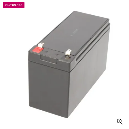
IN EVIDENZA