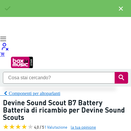
×
Componenti per altoparlanti
Devine Sound Scout B7 Battery
Batteria di ricambio per Devine Sound
Scouts
4,0 / 5
1 Valutazione
la tua opinione