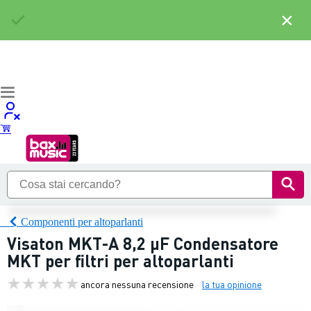
×
Componenti per altoparlanti
Visaton MKT-A 8,2 µF Condensatore
MKT per filtri per altoparlanti
ancora nessuna recensione
la tua opinione