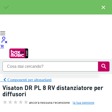
×
Componenti per altoparlanti
Visaton DR PL 8 RV distanziatore per
diffusori
ancora nessuna recensione
la tua opinione