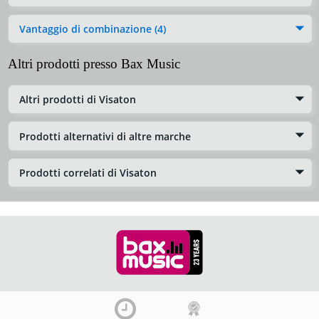
Vantaggio di combinazione (4)
Altri prodotti presso Bax Music
Altri prodotti di Visaton
Prodotti alternativi di altre marche
Prodotti correlati di Visaton