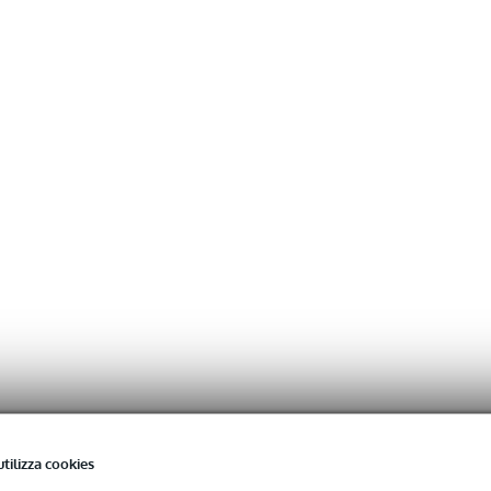
utilizza cookies