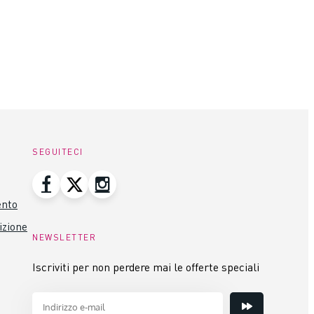
SEGUITECI
ento
izione
NEWSLETTER
Iscriviti per non perdere mai le offerte speciali