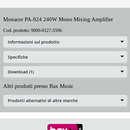
Monacor PA-924 240W Mono Mixing Amplifier
Cod. prodotto:
9000-0127-5596
Informazioni sul prodotto
Specifiche
Download (1)
Altri prodotti presso Bax Music
Prodotti alternativi di altre marche