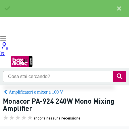
×
Amplificatori e mixer a 100 V
Monacor PA-924 240W Mono Mixing
Amplifier
ancora nessuna recensione