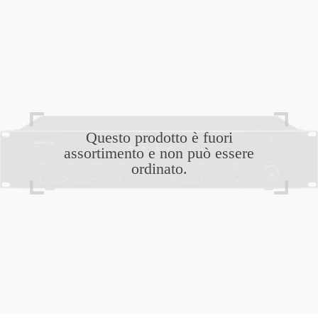
Questo prodotto è fuori
assortimento e non può essere
ordinato.