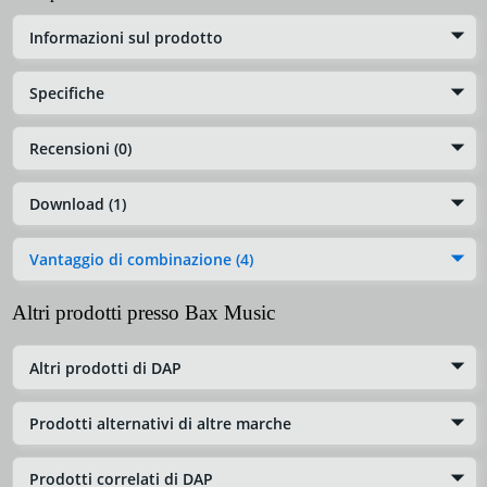
Informazioni sul prodotto
Specifiche
Recensioni (0)
Download (1)
Vantaggio di combinazione (4)
Altri prodotti presso Bax Music
Altri prodotti di DAP
Prodotti alternativi di altre marche
Prodotti correlati di DAP