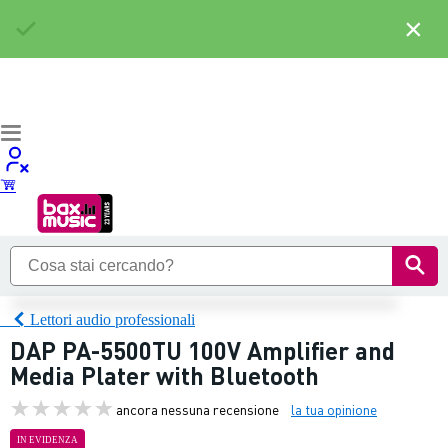
×
Lettori audio professionali
DAP PA-5500TU 100V Amplifier and
Media Plater with Bluetooth
ancora nessuna recensione
la tua opinione
IN EVIDENZA